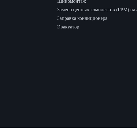
Шиномонтаж
Замена цепных комплектов (ГРМ) на а
Заправка кондиционера
Эвакуатор