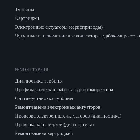
Турбины
Картриджи
Электронные актуаторы (сервоприводы)
Чугунные и аллюминиевые коллектора турбокомпрессора
РЕМОНТ ТУРБИН
Диагностика турбины
Профилактические работы турбокомпрессора
Снятие/установка турбины
Ремонт/замена электронных актуаторов
Проверка электронных актуаторов (диагностика)
Проверка картриджей (диагностика)
Ремонт/замена картриджей