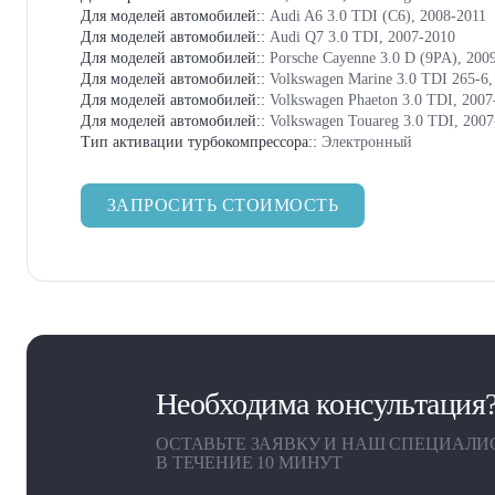
Для моделей автомобилей::
Audi A6 3.0 TDI (C6), 2008-2011
Для моделей автомобилей::
Audi Q7 3.0 TDI, 2007-2010
Для моделей автомобилей::
Porsche Cayenne 3.0 D (9PA), 200
Для моделей автомобилей::
Volkswagen Marine 3.0 TDI 265-6,
Для моделей автомобилей::
Volkswagen Phaeton 3.0 TDI, 2007
Для моделей автомобилей::
Volkswagen Touareg 3.0 TDI, 2007
Тип активации турбокомпрессора::
Электронный
ЗАПРОСИТЬ СТОИМОСТЬ
Необходима консультация
ОСТАВЬТЕ ЗАЯВКУ И НАШ СПЕЦИАЛИ
В ТЕЧЕНИЕ 10 МИНУТ