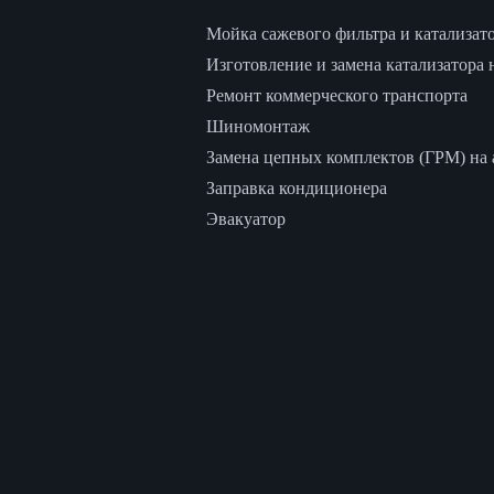
Мойка сажевого фильтра и катализат
Изготовление и замена катализатора 
Ремонт коммерческого транспорта
Шиномонтаж
Замена цепных комплектов (ГРМ) на а
Заправка кондиционера
Эвакуатор