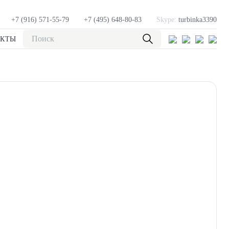
+7 (916) 571-55-79
+7 (495) 648-80-83
Skype:
turbinka3390
АКТЫ