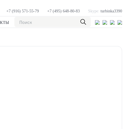
+7 (916) 571-55-79
+7 (495) 648-80-83
Skype:
turbinka3390
АКТЫ