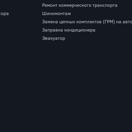
Ремонт коммерческого транспорта
сора
Шиномонтаж
Замена цепных комплектов (ГРМ) на авто
Заправка кондиционера
Эвакуатор