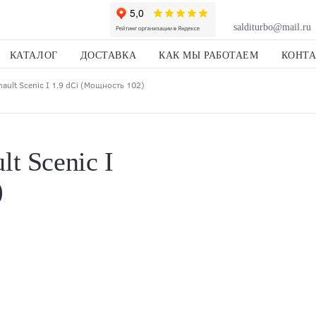
salditurbo@mail.ru
КАТАЛОГ
ДОСТАВКА
КАК МЫ РАБОТАЕМ
КОНТ
ult Scenic I 1.9 dCi (Мощность 102)
t Scenic I
)