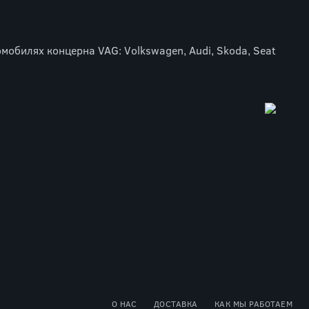
мобилях концерна VAG: Volkswagen, Audi, Skoda, Seat
О НАС
ДОСТАВКА
КАК МЫ РАБОТАЕМ