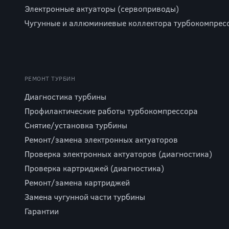
Электронные актуаторы (сервоприводы)
Чугунные и аллюминиевые коллектора турбокомпрес
РЕМОНТ ТУРБИН
Диагностика турбины
Профилактические работы турбокомпрессора
Снятие/установка турбины
Ремонт/замена электронных актуаторов
Проверка электронных актуаторов (диагностика)
Проверка картриджей (диагностика)
Ремонт/замена картриджей
Замена чугунной части турбины
Гарантии