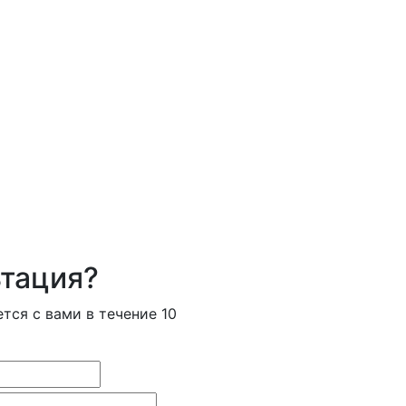
тация?
тся с вами в течение 10