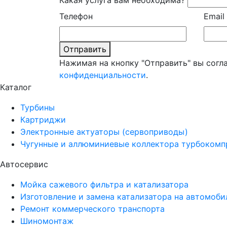
Какая услуга вам необходима?
Телефон
Email
Отправить
Нажимая на кнопку "Отправить" вы согл
конфиденциальности
.
Каталог
Турбины
Картриджи
Электронные актуаторы (сервоприводы)
Чугунные и аллюминиевые коллектора турбокомп
Автосервис
Мойка сажевого фильтра и катализатора
Изготовление и замена катализатора на автомоби
Ремонт коммерческого транспорта
Шиномонтаж