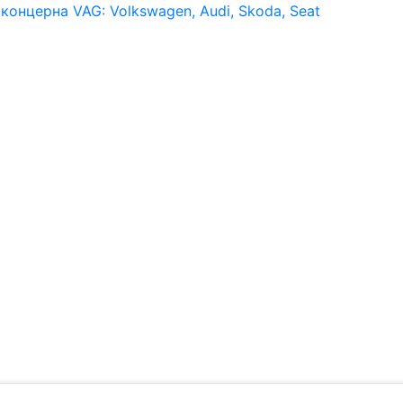
онцерна VAG: Volkswagen, Audi, Skoda, Seat