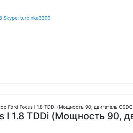
3
Skype:
turbinka3390
р Ford Focus I 1.8 TDDi (Мощность 90, двигатель C9DC
 I 1.8 TDDi (Мощность 90, 