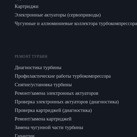
Картриджи
Электронные актуаторы (сервоприводы)
Чугунные и аллюминиевые коллектора турбокомпрессора
РЕМОНТ ТУРБИН
Диагностика турбины
Профилактические работы турбокомпрессора
Снятие/установка турбины
Ремонт/замена электронных актуаторов
Проверка электронных актуаторов (диагностика)
Проверка картриджей (диагностика)
Ремонт/замена картриджей
Замена чугунной части турбины
Гарантии