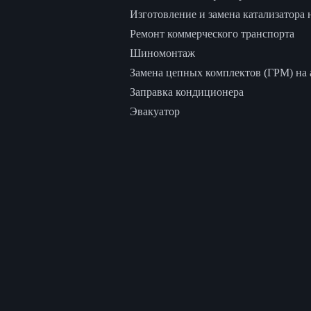
Изготовление и замена катализатора 
Ремонт коммерческого транспорта
Шиномонтаж
Замена цепных комплектов (ГРМ) на а
Заправка кондиционера
Эвакуатор