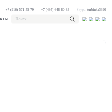
+7 (916) 571-55-79
+7 (495) 648-80-83
Skype:
turbinka3390
АКТЫ