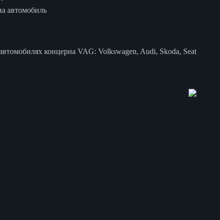
на автомобиль
втомобилях концерна VAG: Volkswagen, Audi, Skoda, Seat