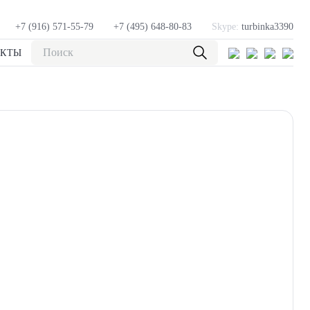
+7 (916) 571-55-79
+7 (495) 648-80-83
Skype:
turbinka3390
АКТЫ