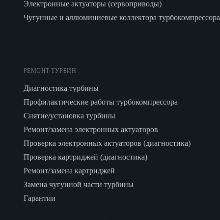
Электронные актуаторы (сервоприводы)
Чугунные и аллюминиевые коллектора турбокомпрессора
РЕМОНТ ТУРБИН
Диагностика турбины
Профилактические работы турбокомпрессора
Снятие/установка турбины
Ремонт/замена электронных актуаторов
Проверка электронных актуаторов (диагностика)
Проверка картриджей (диагностика)
Ремонт/замена картриджей
Замена чугунной части турбины
Гарантии