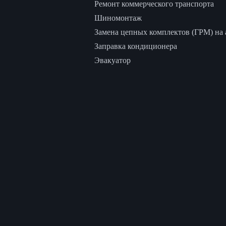
Ремонт коммерческого транспорта
Шиномонтаж
Замена цепных комплектов (ГРМ) на а
Заправка кондиционера
Эвакуатор