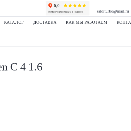
salditurbo@mail.ru
КАТАЛОГ
ДОСТАВКА
КАК МЫ РАБОТАЕМ
КОНТ
n C 4 1.6